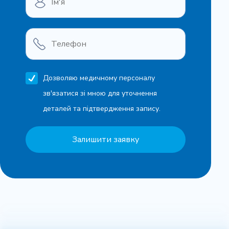
Дозволяю медичному персоналу
зв'язатися зі мною для уточнення
деталей та підтвердження запису.
Залишити заявку