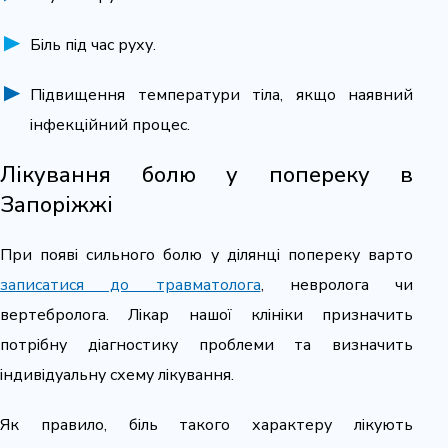
Біль під час руху.
Підвищення температури тіла, якщо наявний
інфекційний процес.
Лікування болю у попереку в
Запоріжжі
При появі сильного болю у ділянці попереку варто
записатися до травматолога
, невролога чи
вертебролога. Лікар нашої клініки призначить
потрібну діагностику проблеми та визначить
індивідуальну схему лікування.
Як правило, біль такого характеру лікують