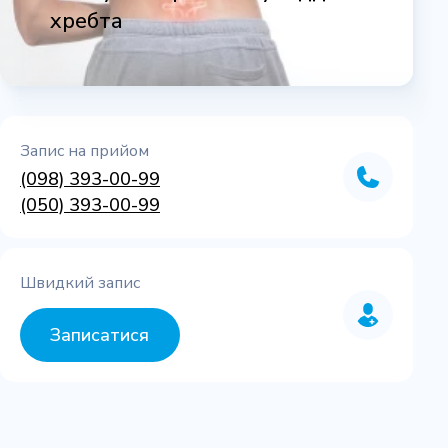
хребта
Запис на прийом
(098) 393-00-99
(050) 393-00-99
Швидкий запис
Записатися