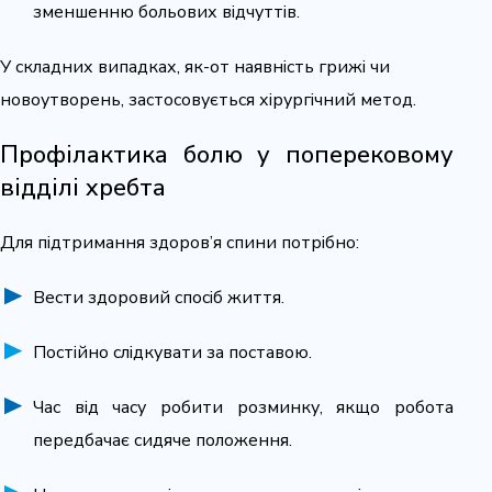
зменшенню больових відчуттів.
У складних випадках, як-от наявність грижі чи
новоутворень, застосовується хірургічний метод.
Профілактика болю у поперековому
відділі хребта
Для підтримання здоров’я спини потрібно:
Вести здоровий спосіб життя.
Постійно слідкувати за поставою.
Час від часу робити розминку, якщо робота
передбачає сидяче положення.