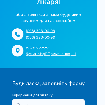
лікаря!
або зв'яжіться з нами будь-яким
зручним для вас способом
(098) 393-00-99
(050) 393-00-99
м. Запоріжжя
бульв. Марії Примаченко, 11
Будь ласка, заповніть форму
Інформація для зв’язку: