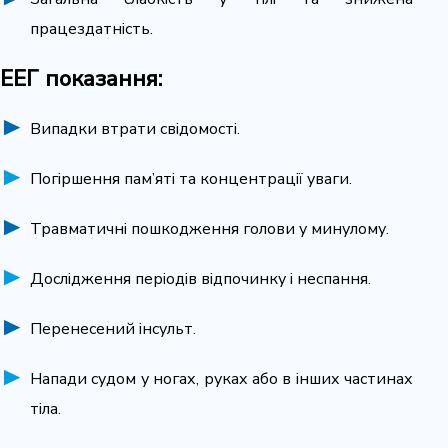
працездатність.
ЕЕГ показання:
Випадки втрати свідомості.
Погіршення пам’яті та концентрації уваги.
Травматичні пошкодження голови у минулому.
Дослідження періодів відпочинку і неспання.
Перенесений інсульт.
Напади судом у ногах, руках або в інших частинах
тіла.