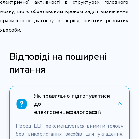
електричної активності в структурах головного
мозку, що є обов’язковим кроком задля визначення
правильного діагнозу в період початку розвитку
хвороби.
Відповіді на поширені
питання
Як правильно підготуватися
до
електроенцефалографії?
Перед ЕЕГ рекомендується вимити голову
без використання засобів для укладання,