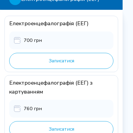
Електроенцефалографія (ЕЕГ)
700 грн
Записатися
Електроенцефалографія (ЕЕГ) з
картуванням
760 грн
Записатися