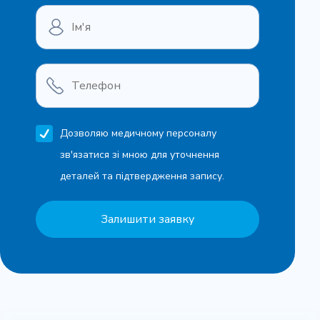
Дозволяю медичному персоналу
зв'язатися зі мною для уточнення
деталей та підтвердження запису.
Залишити заявку