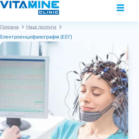
Головна
Наші послуги
Електроенцефалографія (ЕЕГ)