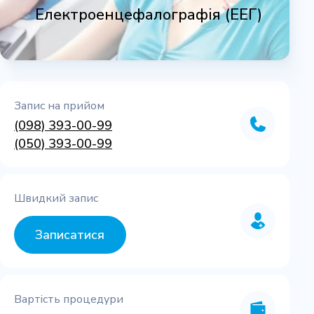
Електроенцефалографія (ЕЕГ)
Запис на прийом
(098) 393-00-99
(050) 393-00-99
Швидкий запис
Записатися
Вартість процедури