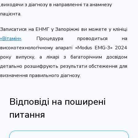
,виходячи з діагнозу в направленні та анамнезу
пацієнта.
Записатися на ЕНМГ у Запоріжжі ви можете у клініці
«Вітамін»
. Процедура проводиться на
високотехнологічному апараті «Modus EMG-3» 2024
року випуску, а лікарі з багаторічним досвідом
детально розшифрують результати обстеження для
визначення правильного діагнозу.
Відповіді на поширені
питання