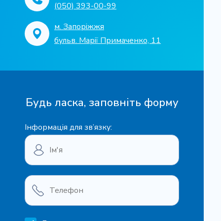
(050) 393-00-99
м. Запоріжжя
бульв. Марії Примаченко, 11
Будь ласка, заповніть форму
Інформація для зв’язку: