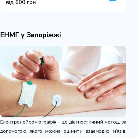
від 800 грн
ЕНМГ у Запоріжжі
Електронейроміографія – це діагностичний метод, за
допомогою якого можна оцінити взаємодію м’язів,