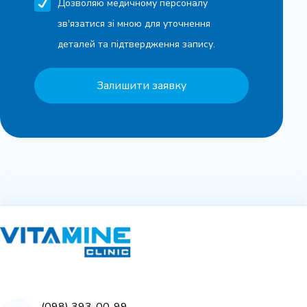
Дозволяю медичному персоналу
зв'язатися зі мною для уточнення
деталей та підтвердження запису.
Залишити заявку
(098) 393-00-99