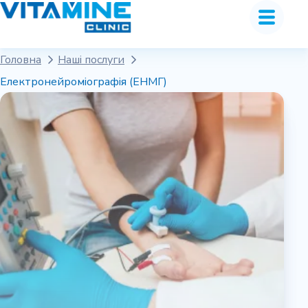
Головна
Наші послуги
Електронейроміографія (ЕНМГ)