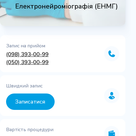
Електронейроміографія (ЕНМГ)
Запис на прийом
(098) 393-00-99
(050) 393-00-99
Швидкий запис
Записатися
Вартість процедури