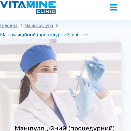
Головна
Наші послуги
Маніпуляційний (процедурний) кабінет
Маніпуляційний (процедурний)