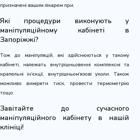
призначені вашим лікарем при.
Які процедури виконують у
маніпуляційному кабінеті в
Запоріжжі?
Тож до маніпуляцій, які здійснюються у такому
кабінеті, належать внутрішньовенні комплексні та
крапельні ін’єкції, внутрішньом’язові уколи. Також
можливо виміряти тиск, провести термометрію
тощо.
Завітайте до сучасного
маніпуляційного кабінету в нашій
клініці!