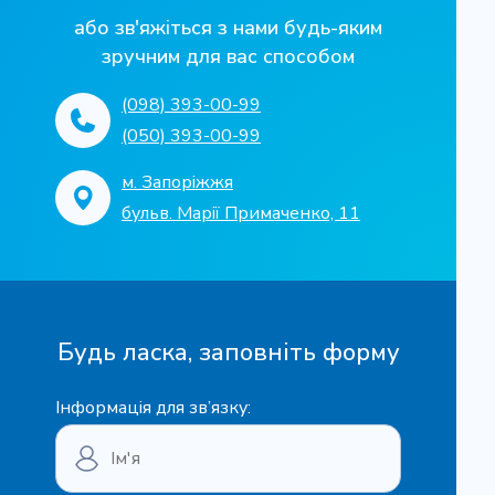
або зв'яжіться з нами будь-яким
зручним для вас способом
(098) 393-00-99
(050) 393-00-99
м. Запоріжжя
бульв. Марії Примаченко, 11
Будь ласка, заповніть форму
Інформація для зв’язку: