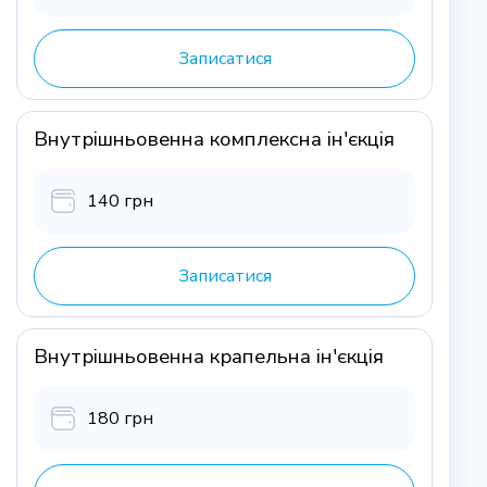
Записатися
Внутрішньовенна комплексна ін'єкція
140 грн
Записатися
Внутрішньовенна крапельна ін'єкція
180 грн