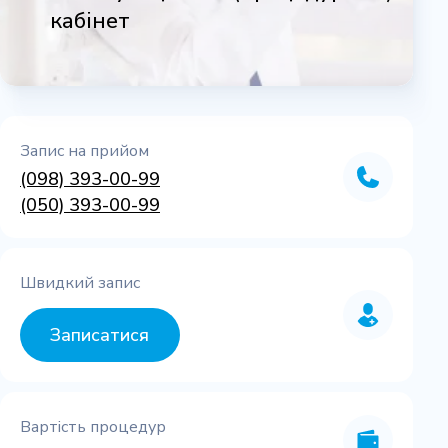
кабінет
Запис на прийом
(098) 393-00-99
(050) 393-00-99
Швидкий запис
Записатися
Вартість процедур