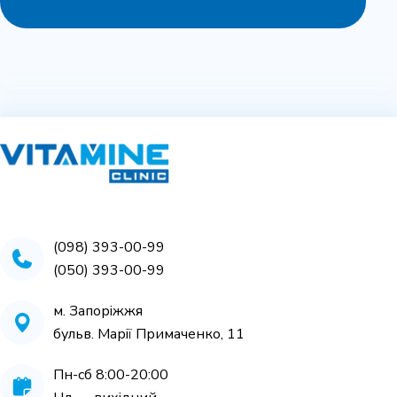
(098) 393-00-99
(050) 393-00-99
м. Запоріжжя
бульв. Марії Примаченко, 11
Пн-cб 8:00-20:00