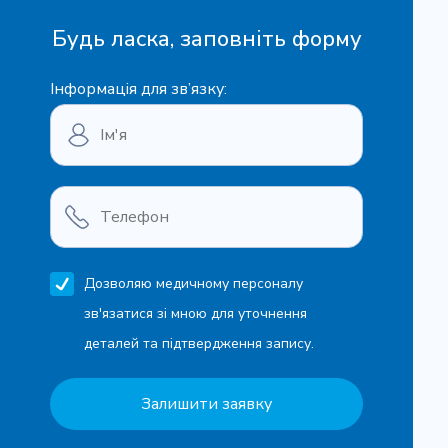
Будь ласка, заповніть форму
Інформація для зв’язку:
Дозволяю медичному персоналу
зв'язатися зі мною для уточнення
деталей та підтвердження запису.
Залишити заявку