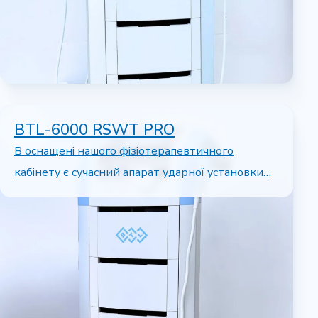
BTL-6000 RSWT PRO
В оснащені нашого фізіотерапевтичного
кабінету є сучасний апарат ударної установки…