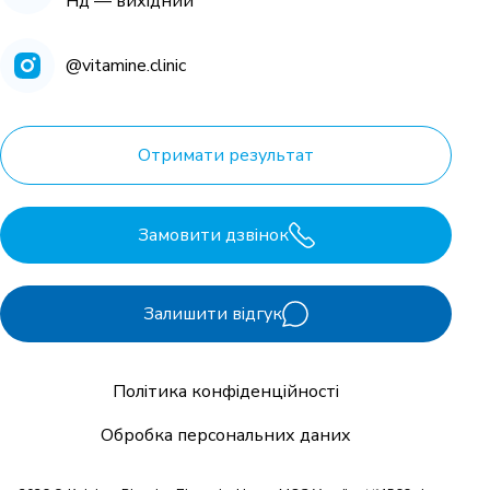
Нд — вихідний
@vitamine.clinic
Отримати результат
Замовити дзвінок
Залишити відгук
Політика конфіденційності
Обробка персональних даних