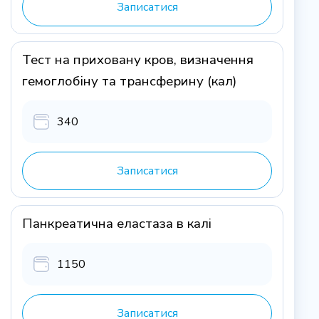
Записатися
Тест на приховану кров, визначення
гемоглобіну та трансферину (кал)
340
Записатися
Панкреатична еластаза в калі
1150
Записатися