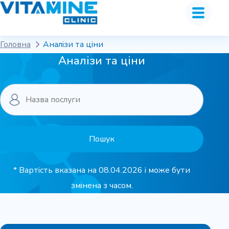
Головна
Аналізи та ціни
Аналізи та ціни
* Вартість вказана на 08.04.2026 і може бути
змінена з часом.