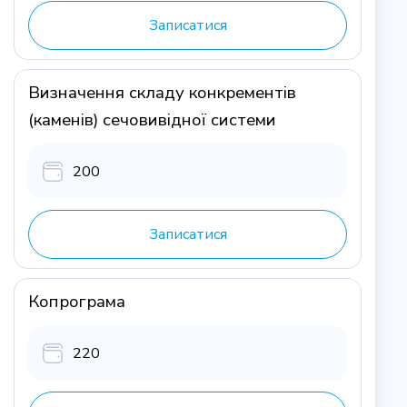
Записатися
Визначення складу конкрементів
(каменів) сечовивідної системи
200
Записатися
Копрограма
220