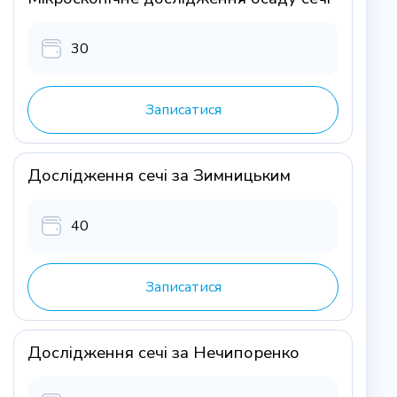
30
Записатися
Дослідження сечі за Зимницьким
40
Записатися
Дослідження сечі за Нечипоренко