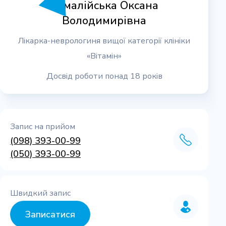
Ромалійська Оксана
Володимирівна
Лікарка-неврологиня вищої категорії клініки
«Вітамін»
Досвід роботи понад 18 років
Запис на прийом
(098) 393-00-99
(050) 393-00-99
Швидкий запис
Записатися