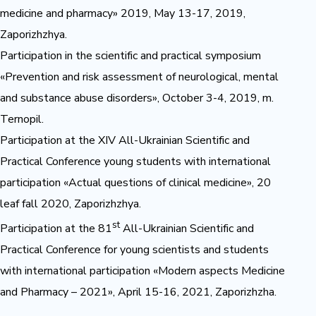
medicine and pharmacy» 2019, May 13-17, 2019,
Zaporizhzhya.
Participation in the scientific and practical symposium
«Prevention and risk assessment of neurological, mental
and substance abuse disorders», October 3-4, 2019, m.
Ternopil.
Participation at the XIV All-Ukrainian Scientific and
Practical Conference young students with international
participation «Actual questions of clinical medicine», 20
leaf fall 2020, Zaporizhzhya.
st
Participation at the 81
All-Ukrainian Scientific and
Practical Conference for young scientists and students
with international participation «Modern aspects Medicine
and Pharmacy – 2021», April 15-16, 2021, Zaporizhzha.