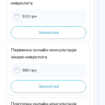
невролога
510 грн
Записатися
Первинна онлайн-консультація
лікаря-невролога
580 грн
Записатися
Повторна онлайн-консультація