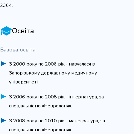
2364.
Освіта
Базова освіта
З 2000 року по 2006 рік - навчалася в
Запорізькому державному медичному
університеті.
З 2006 року по 2008 рік - інтернатура, за
спеціальністю «Неврологія».
З 2008 року по 2010 рік - магістратура, за
спеціальністю «Неврологія».