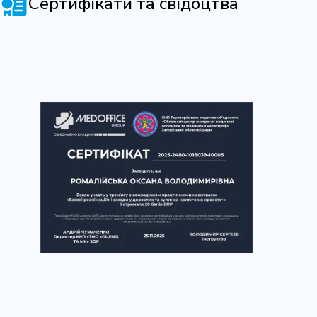
Сертифікати та свідоцтва