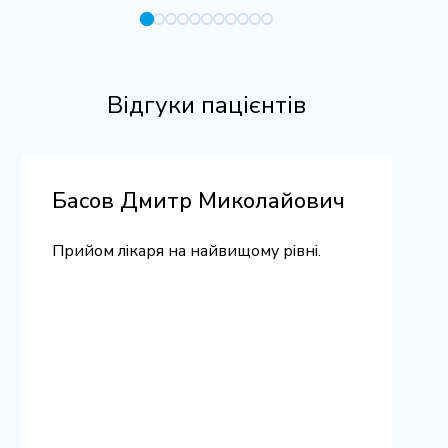
Відгуки пацієнтів
Басов Дмитр Миколайович
Прийом лікаря на найвищому рівні.