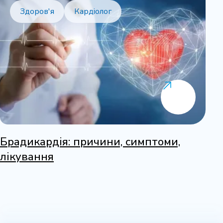
Здоров'я
Кардіолог
Брадикардія: причини, симптоми,
лікування