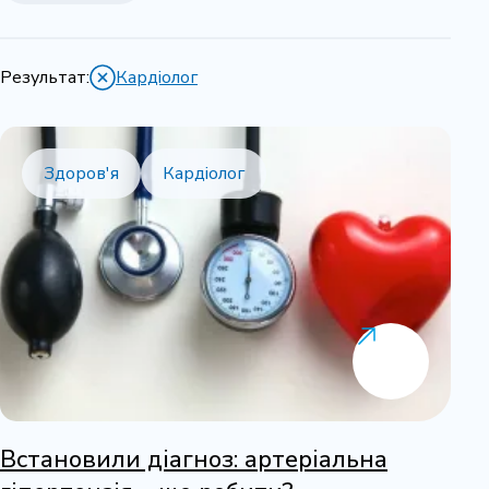
Результат:
Кардіолог
Здоров'я
Кардіолог
Встановили діагноз: артеріальна