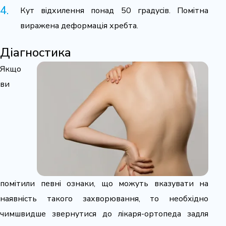
Кут відхилення понад 50 градусів. Помітна
виражена деформація хребта.
Діагностика
Якщо
ви
помітили певні ознаки, що можуть вказувати на
наявність такого захворювання, то необхідно
чимшвидше звернутися до лікаря-ортопеда задля