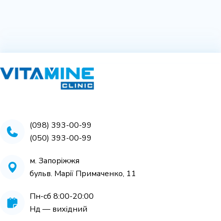
(098) 393-00-99
(050) 393-00-99
м. Запоріжжя
бульв. Марії Примаченко, 11
Пн-cб 8:00-20:00
Нд — вихідний