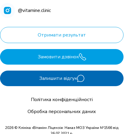
@vitamine.clinic
Отримати результат
Замовити дзвінок
Залишити відгук
Політика конфіденційності
Обробка персональних даних
2026 © Клініка «Вітамін» Ліцензія: Наказ МОЗ України №1566 від
26.07.2021 р.