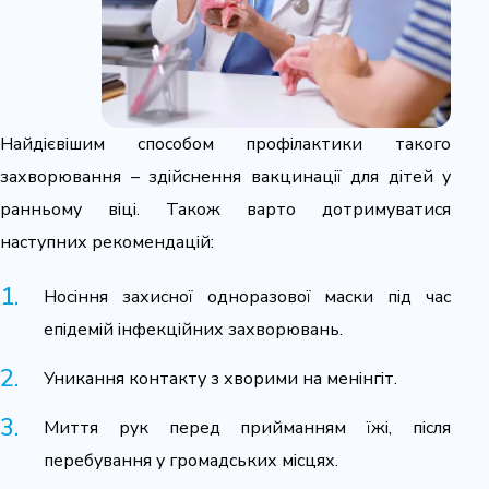
Найдієвішим способом профілактики такого
захворювання – здійснення вакцинації для дітей у
ранньому віці. Також варто дотримуватися
наступних рекомендацій:
Носіння захисної одноразової маски під час
епідемій інфекційних захворювань.
Уникання контакту з хворими на менінгіт.
Миття рук перед прийманням їжі, після
перебування у громадських місцях.