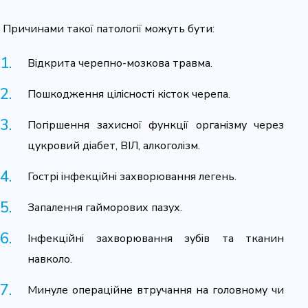
Причинами такої патології можуть бути:
Відкрита черепно-мозкова травма.
Пошкодження цілісності кісток черепа.
Погіршення захисної функції організму через
цукровий діабет, ВІЛ, алкоголізм.
Гострі інфекційні захворювання легень.
Запалення гайморових пазух.
Інфекційні захворювання зубів та тканин
навколо.
Минуле операційне втручання на головному чи