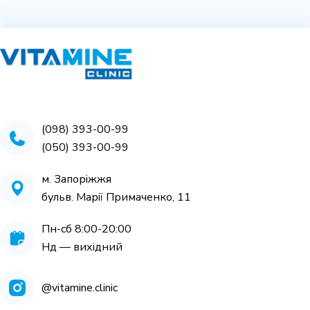
(098) 393-00-99
(050) 393-00-99
м. Запоріжжя
бульв. Марії Примаченко, 11
Пн-cб 8:00-20:00
Нд — вихідний
@vitamine.clinic