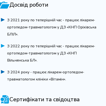
Досвід роботи
З 2021 року по теперішній час - працює лікарем-
ортопедом-травматологом у ДЗ «КНП Оріхівська
БЛІЛ».
З 2022 року по теперішній час - працює лікарем-
ортопедом-травматологом у ДЗ «КНП
Вільнянська БЛ».
З 2024 року - працює лікарем-ортопедом-
травматологом клініки «Вітамін».
Сертифікати та свідоцтва