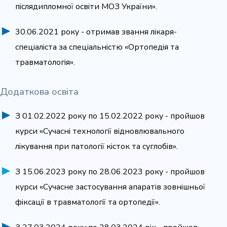
післядипломної освіти МОЗ України».
30.06.2021 року - отримав звання лікаря-
спеціаліста за спеціальністю «Ортопедія та
травматологія».
Додаткова освіта
З 01.02.2022 року по 15.02.2022 року - пройшов
курси «Сучасні технології відновлювального
лікування при патології кісток та суглобів».
З 15.06.2023 року по 28.06.2023 року - пройшов
курси «Сучасне застосування апаратів зовнішньої
фіксації в травматології та ортопедії».