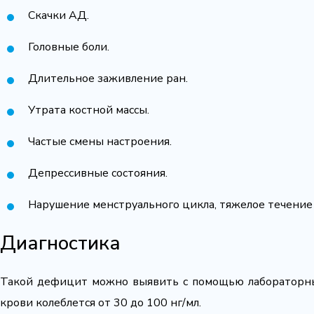
Скачки АД.
Головные боли.
Длительное заживление ран.
Утрата костной массы.
Частые смены настроения.
Депрессивные состояния.
Нарушение менструального цикла, тяжелое течение
Диагностика
Такой дефицит можно выявить с помощью лабораторны
крови колеблется от 30 до 100 нг/мл.