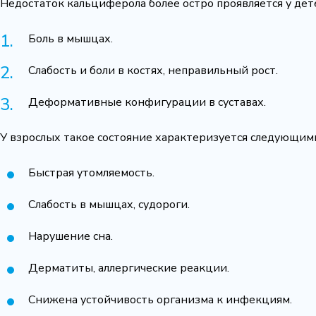
Недостаток кальциферола более остро проявляется у дет
Боль в мышцах.
Слабость и боли в костях, неправильный рост.
Деформативные конфигурации в суставах.
У взрослых такое состояние характеризуется следующим
Быстрая утомляемость.
Слабость в мышцах, судороги.
Нарушение сна.
Дерматиты, аллергические реакции.
Снижена устойчивость организма к инфекциям.