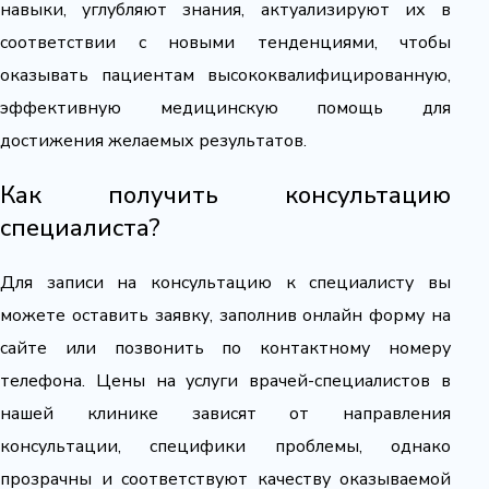
навыки, углубляют знания, актуализируют их в
соответствии с новыми тенденциями, чтобы
оказывать пациентам высококвалифицированную,
эффективную медицинскую помощь для
достижения желаемых результатов.
Как получить консультацию
специалиста?
Для записи на консультацию к специалисту вы
можете оставить заявку, заполнив онлайн форму на
сайте или позвонить по контактному номеру
телефона. Цены на услуги врачей-специалистов в
нашей клинике зависят от направления
консультации, специфики проблемы, однако
прозрачны и соответствуют качеству оказываемой