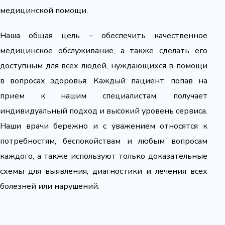
медицинской помощи.
Наша общая цель – обеспечить качественное
медицинское обслуживание, а также сделать его
доступным для всех людей, нуждающихся в помощи
в вопросах здоровья. Каждый пациент, попав на
прием к нашим специалистам, получает
индивидуальный подход и высокий уровень сервиса.
Наши врачи бережно и с уважением относятся к
потребностям, беспокойствам и любым вопросам
каждого, а также используют только доказательные
схемы для выявления, диагностики и лечения всех
болезней или нарушений.