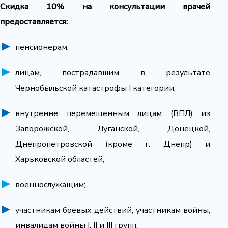
Скидка 10% на консультации врачей
предоставляется:
пенсионерам;
лицам, пострадавшим в результате
Чернобыльской катастрофы I категории;
внутренне перемещенным лицам (ВПЛ) из
Запорожской, Луганской, Донецкой,
Днепропетровской (кроме г. Днепр) и
Харьковской областей;
военнослужащим;
участникам боевых действий, участникам войны,
инвалидам войны I, II и III групп.