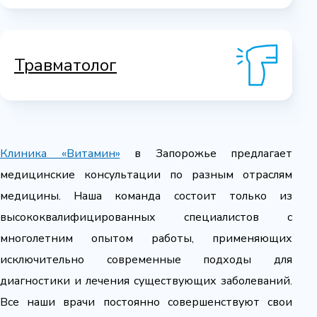
Травматолог
Клиника «Витамин»
в Запорожье предлагает
медицинские консультации по разным отраслям
медицины. Наша команда состоит только из
высококвалифицированных специалистов с
многолетним опытом работы, применяющих
исключительно современные подходы для
диагностики и лечения существующих заболеваний.
Все наши врачи постоянно совершенствуют свои