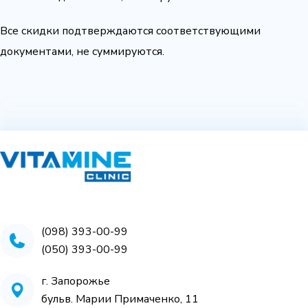
Все скидки подтверждаются соответствующими
документами, не суммируются.
(098) 393-00-99
(050) 393-00-99
г. Запорожье
бульв. Марии Примаченко, 11