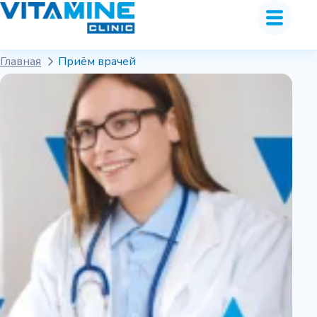
Главная
Приём врачей