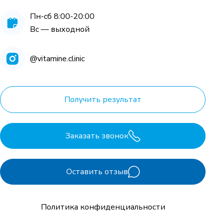
Пн-сб 8:00-20:00
Вс — выходной
@vitamine.clinic
Получить результат
Заказать звонок
Оставить отзыв
Политика конфиденциальности