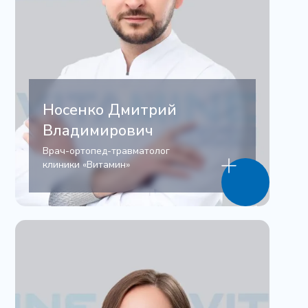
Носенко Дмитрий
Владимирович
Врач-ортопед-травматолог
клиники «Витамин»