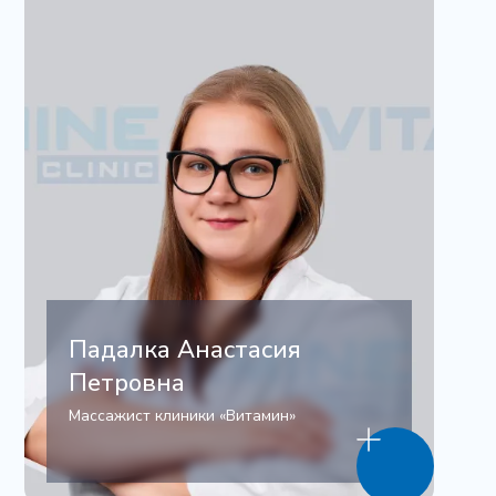
Падалка Анастасия
Петровна
Массажист клиники «Витамин»