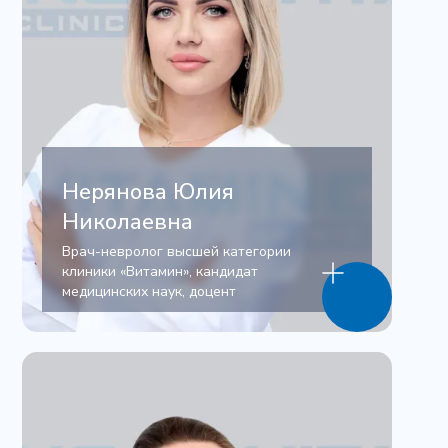
Нерянова Юлия
Николаевна
Врач-невролог высшей категории
клиники «Витамин», кандидат
медицинских наук, доцент