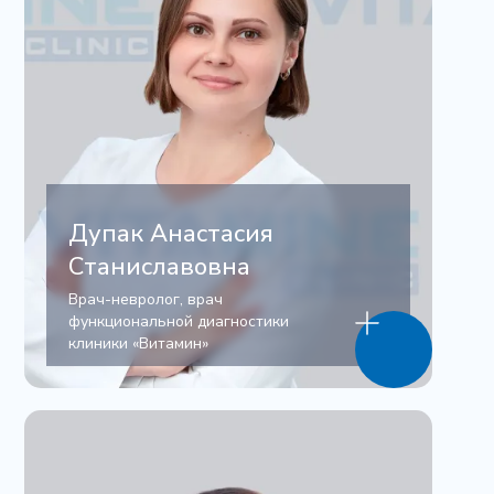
Дупак Анастасия
Станиславовна
Врач-невролог, врач
функциональной диагностики
клиники «Витамин»