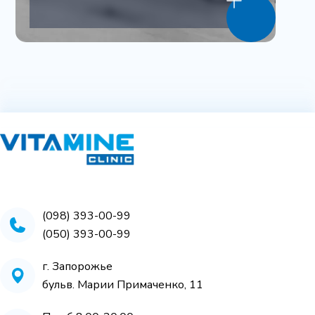
(098) 393-00-99
(050) 393-00-99
г. Запорожье
бульв. Марии Примаченко, 11