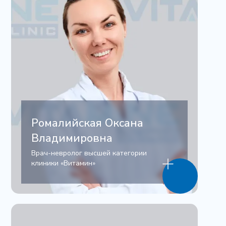
Ромалийская Оксана
Владимировна
Врач-невролог высшей категории
клиники «Витамин»