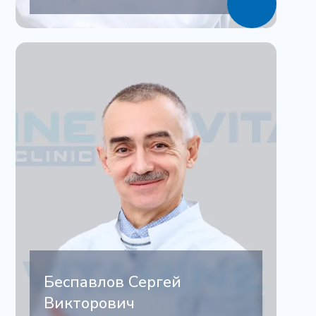
Беспавлов Сергей
Викторович