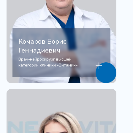
Комаров Борис
Геннадиевич
Врач-нейрохирург высшей
категории клиники «Витамин»