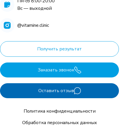
Пн-сб 8:00-20:00
Вс — выходной
@vitamine.clinic
Получить результат
Заказать звонок
Оставить отзыв
Политика конфиденциальности
Обработка персональных данных