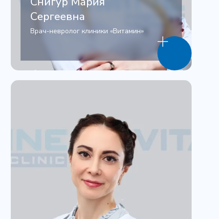
Снигур Мария
Сергеевна
Врач-невролог клиники «Витамин»