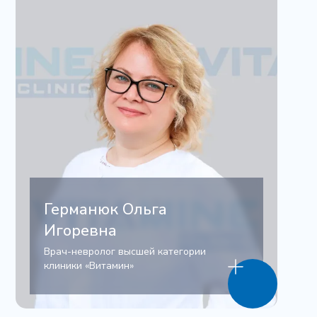
Германюк Ольга
Игоревна
Врач-невролог высшей категории
клиники «Витамин»