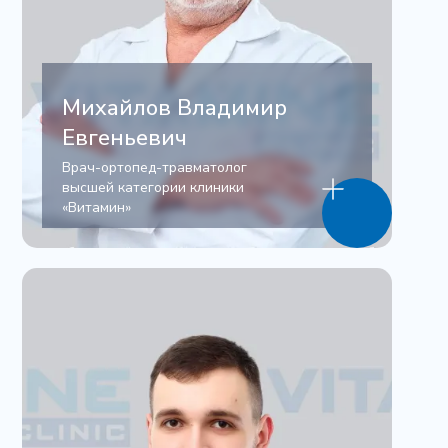
Михайлов Владимир
Евгеньевич
Врач-ортопед-травматолог
высшей категории клиники
«Витамин»