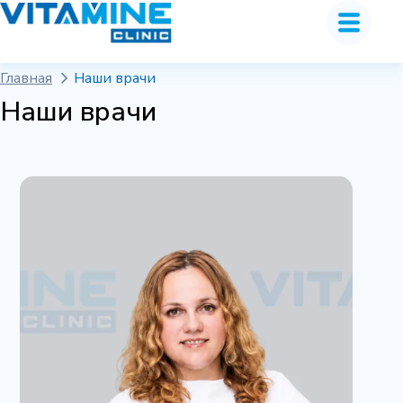
Главная
Наши врачи
Наши врачи