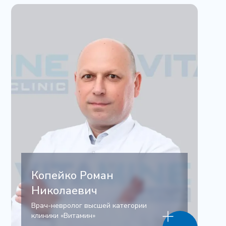
Копейко Роман
Николаевич
Врач-невролог высшей категории
клиники «Витамин»