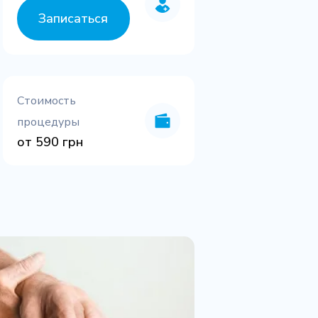
Записаться
Стоимость
процедуры
от 590 грн