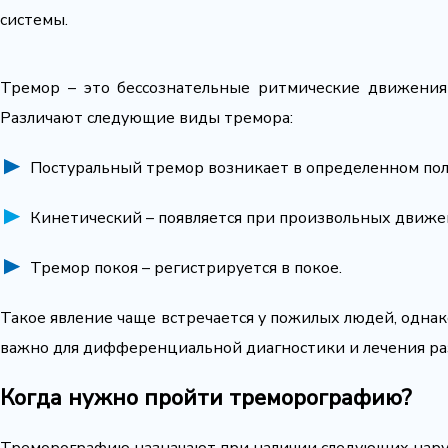
системы.
Тремор – это бессознательные ритмические движения
Различают следующие виды тремора:
Постуральный тремор возникает в определенном пол
Кинетический – появляется при произвольных движе
Тремор покоя – регистрируется в покое.
Такое явление чаще встречается у пожилых людей, одна
важно для дифференциальной диагностики и лечения ра
Когда нужно пройти треморографию?