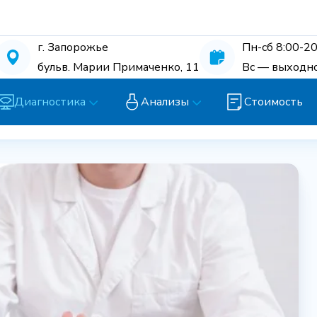
г. Запорожье
Пн-сб 8:00-20
бульв. Марии Примаченко, 11
Вс — выходн
Диагностика
Анализы
Стоимость