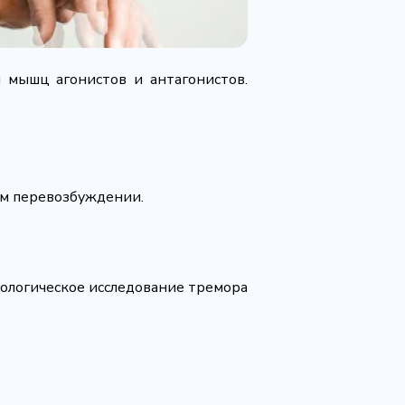
 мышц агонистов и антагонистов.
ом перевозбуждении.
ологическое исследование тремора