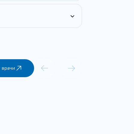
 врачи