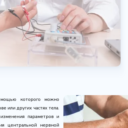
помощью которого можно
ве или других частях тела.
 изменения параметров и
ия центральной нервной