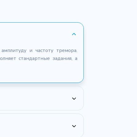
амплитуду и частоту тремора.
олняет стандартные задания, а