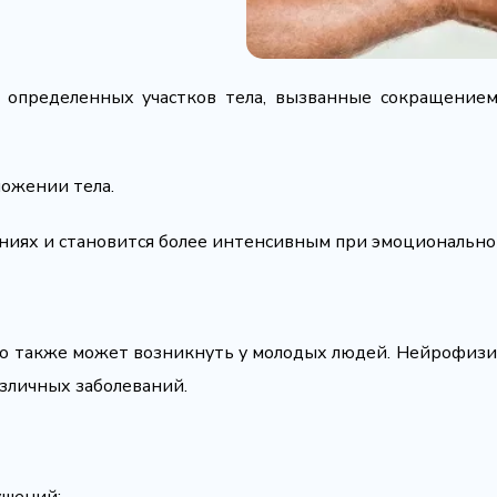
 определенных участков тела, вызванные сокращением
ожении тела.
ниях и становится более интенсивным при эмоциональн
ко также может возникнуть у молодых людей. Нейрофизи
зличных заболеваний.