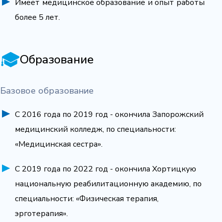
Имеет медицинское образование и опыт работы
более 5 лет.
Образование
Базовое образование
С 2016 года по 2019 год - окончила Запорожский
медицинский колледж, по специальности:
«Медицинская сестра».
С 2019 года по 2022 год - окончила Хортицкую
национальную реабилитационную академию, по
специальности: «Физическая терапия,
эрготерапия».