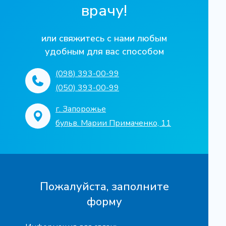
врачу!
или свяжитесь с нами любым
удобным для вас способом
(098) 393-00-99
(050) 393-00-99
г. Запорожье
бульв. Марии Примаченко, 11
Пожалуйста, заполните
форму