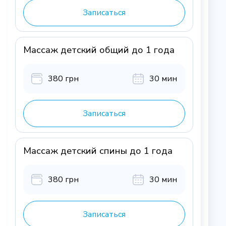
Записаться
Массаж детский общий до 1 года
380 грн
30 мин
Записаться
Массаж детский спины до 1 года
380 грн
30 мин
Записаться