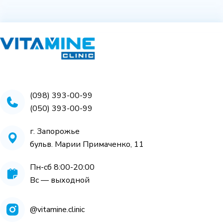
(098) 393-00-99
(050) 393-00-99
г. Запорожье
бульв. Марии Примаченко, 11
Пн-сб 8:00-20:00
Вс — выходной
@vitamine.clinic