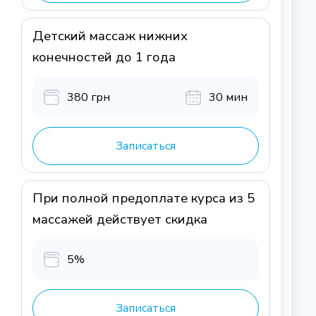
Детский массаж нижних
конечностей до 1 года
380 грн
30 мин
Записаться
При полной предоплате курса из 5
массажей действует скидка
5%
Записаться