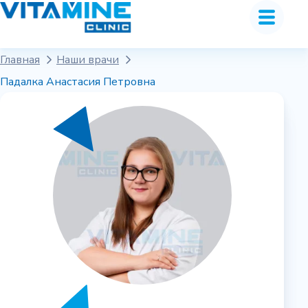
Главная
Наши врачи
Падалка Анастасия Петровна