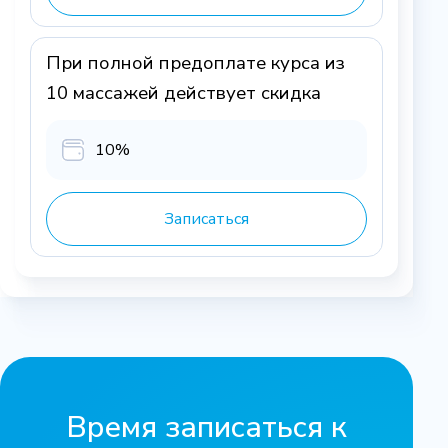
При полной предоплате курса из
10 массажей действует скидка
10%
Записаться
Время записаться к