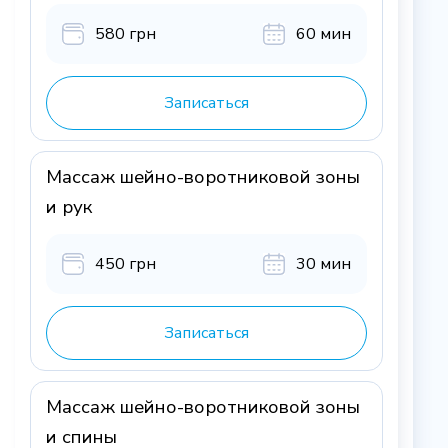
580 грн
60 мин
Записаться
Массаж шейно-воротниковой зоны
и рук
450 грн
30 мин
Записаться
Массаж шейно-воротниковой зоны
и спины