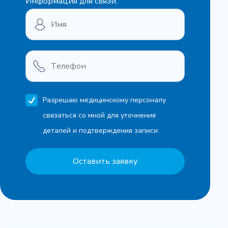
Информация для связи:
Разрешаю медицинскому персоналу
связаться со мной для уточнения
деталей и подтверждения записи.
Оставить заявку