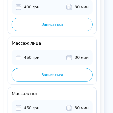
400 грн
30 мин
Записаться
Массаж лица
450 грн
30 мин
Записаться
Массаж ног
450 грн
30 мин