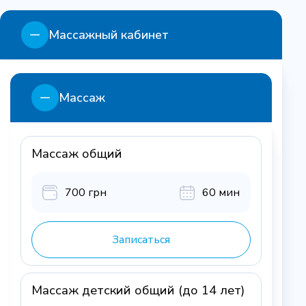
Массажный кабинет
Массаж
Массаж общий
700 грн
60 мин
Записаться
Массаж детский общий (до 14 лет)