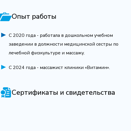
Опыт работы
С 2020 года - работала в дошкольном учебном
заведении в должности медицинской сестры по
лечебной физкультуре и массажу.
С 2024 года - массажист клиники «Витамин».
Сертификаты и свидетельства