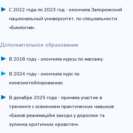
С 2022 года по 2023 год - окончила Запорожский
национальный университет, по специальности:
«Биология».
Дополнительное образование
В 2018 году - окончила курсы по массажу.
В 2024 году - окончила курс по
кинезиотейпированию.
В декабре 2025 года - приняла участие в
тренинге с освоением практических навыков:
«Базові реанімаційні заходи у дорослих та
зупинка критичних кровотеч».