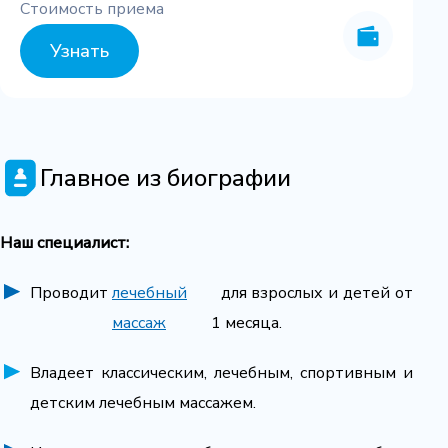
Стоимость приема
Узнать
Главное из биографии
Наш специалист:
Проводит
лечебный
для взрослых и детей от
массаж
1 месяца.
Владеет классическим, лечебным, спортивным и
детским лечебным массажем.