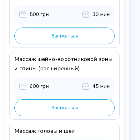
500 грн
30 мин
Записаться
Массаж шейно-воротниковой зоны
и спины (расширенный)
600 грн
45 мин
Записаться
Массаж головы и шеи