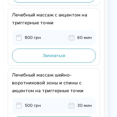
Лечебный массаж с акцентом на
триггерные точки
800 грн
60 мин
Записаться
Лечебный массаж шейно-
воротниковой зоны и спины с
акцентом на триггерные точки
500 грн
30 мин