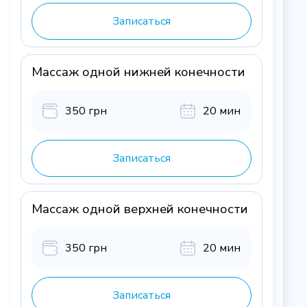
Записаться
Массаж одной нижней конечности
350 грн
20 мин
Записаться
Массаж одной верхней конечности
350 грн
20 мин
Записаться