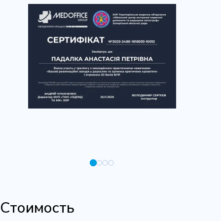
Стоимость