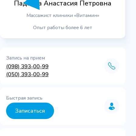
Падалка Анастасия Петровна
Массажист клиники «Витамин»
Опыт работы более 6 лет
Запись на прием
(098) 393-00-99
(050) 393-00-99
Быстрая запись
Записаться