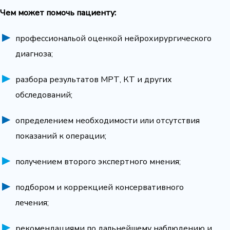
Чем может помочь пациенту:
профессиональой оценкой нейрохирургического
диагноза;
разбора результатов МРТ, КТ и других
обследований;
определением необходимости или отсутствия
показаний к операции;
получением второго экспертного мнения;
подбором и коррекцией консервативного
лечения;
рекомендациями по дальнейшему наблюдению и