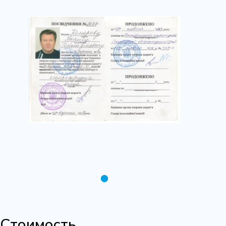
Стоимость