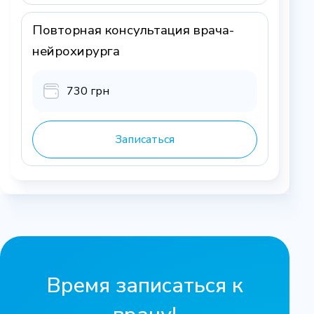
Повторная консультация врача-
нейрохирурга
730 грн
Записаться
Время записаться к