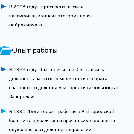
В 2008 году - присвоена высшая
квалификационная категория врача-
нейрохирурга.
Опыт работы
В 1988 году - был принят на 0,5 ставки на
должность палатного медицинского брата
очагового отделения 5-й городской больницы г.
Запорожья.
В 1991–1992 годах - работал в 9-й городской
больнице в должности врача-психотерапевта
опухолевого отделения неврологии.