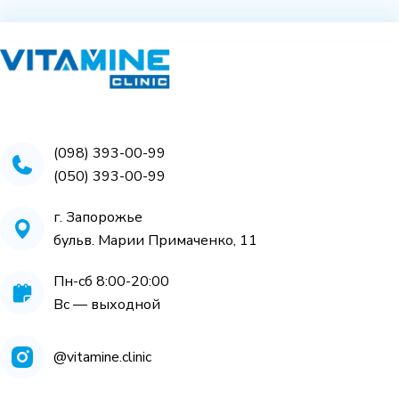
(098) 393-00-99
(050) 393-00-99
г. Запорожье
бульв. Марии Примаченко, 11
Пн-сб 8:00-20:00
Вс — выходной
@vitamine.clinic