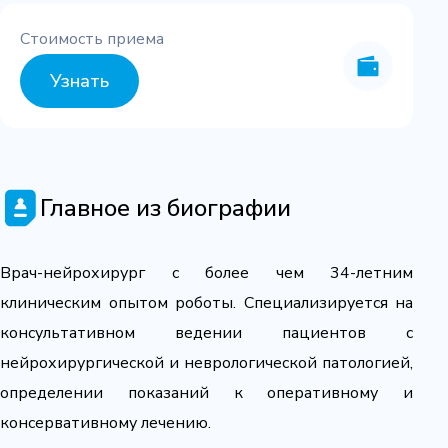
Стоимость приема
Узнать
Главное из биографии
Врач-нейрохирург с более чем 34-летним
клиническим опытом роботы. Специализируется на
консультативном ведении пациентов с
нейрохирургической и неврологической патологией,
определении показаний к оперативному и
консервативному лечению.