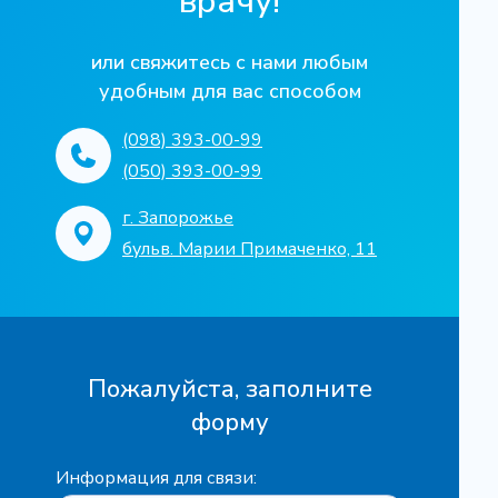
врачу!
или свяжитесь с нами любым
удобным для вас способом
(098) 393-00-99
(050) 393-00-99
г. Запорожье
бульв. Марии Примаченко, 11
Пожалуйста, заполните
форму
Информация для связи: