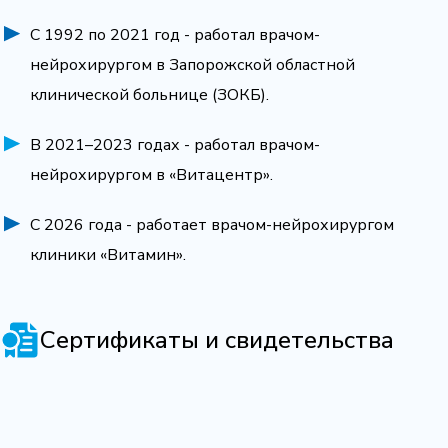
С 1992 по 2021 год - работал врачом-
нейрохирургом в Запорожской областной
клинической больнице (ЗОКБ).
В 2021–2023 годах - работал врачом-
нейрохирургом в «Витацентр».
С 2026 года - работает врачом-нейрохирургом
клиники «Витамин».
Сертификаты и свидетельства