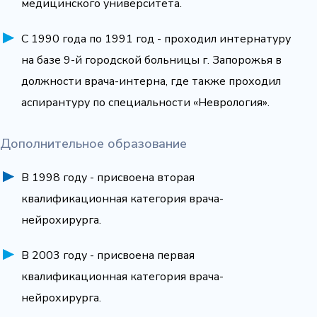
медицинского университета.
С 1990 года по 1991 год - проходил интернатуру
на базе 9-й городской больницы г. Запорожья в
должности врача-интерна, где также проходил
аспирантуру по специальности «Неврология».
Дополнительное образование
В 1998 году - присвоена вторая
квалификационная категория врача-
нейрохирурга.
В 2003 году - присвоена первая
квалификационная категория врача-
нейрохирурга.