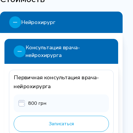
Нейрохирург
Консультация врача-
нейрохирурга
Первичная консультация врача-
нейрохирурга
800 грн
Записаться