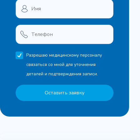
Разрешаю медицинскому персоналу
связаться со мной для уточнения
деталей и подтверждения записи.
Оставить заявку