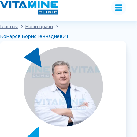
Главная
Наши врачи
Комаров Борис Геннадиевич