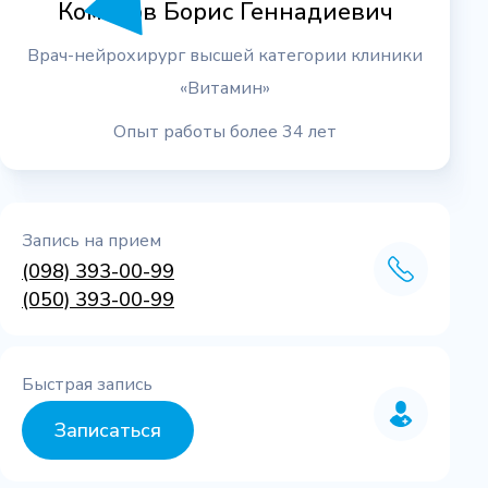
Комаров Борис Геннадиевич
Врач-нейрохирург высшей категории клиники
«Витамин»
Опыт работы более 34 лет
Запись на прием
(098) 393-00-99
(050) 393-00-99
Быстрая запись
Записаться