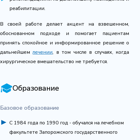
реабилитации.
В своей работе делает акцент на взвешенном,
обоснованном подходе и помогает пациентам
принять спокойное и информированное решение о
дальнейшем
лечении
, в том числе в случаях, когда
хирургическое вмешательство не требуется.
Образование
Базовое образование
С 1984 года по 1990 год - обучался на лечебном
факультете Запорожского государственного