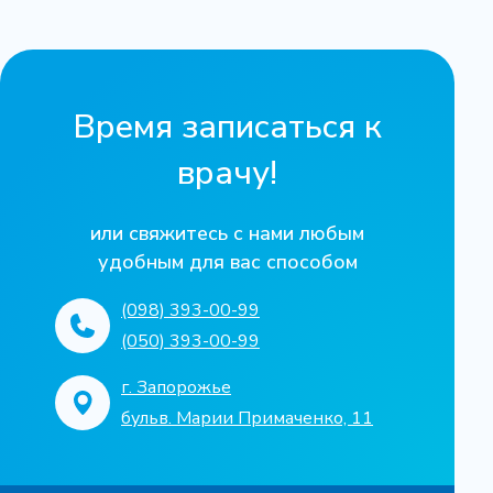
Время записаться к
врачу!
или свяжитесь с нами любым
удобным для вас способом
(098) 393-00-99
(050) 393-00-99
г. Запорожье
бульв. Марии Примаченко, 11