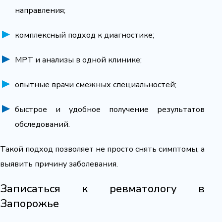
направления;
комплексный подход к диагностике;
МРТ и анализы в одной клинике;
опытные врачи смежных специальностей;
быстрое и удобное получение результатов
обследований.
Такой подход позволяет не просто снять симптомы, а
выявить причину заболевания.
Записаться к ревматологу в
Запорожье