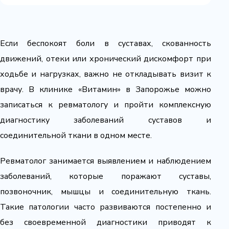
Если беспокоят боли в суставах, скованность
движений, отеки или хронический дискомфорт при
ходьбе и нагрузках, важно не откладывать визит к
врачу. В клинике «Витамин» в Запорожье можно
записаться к ревматологу и пройти комплексную
диагностику заболеваний суставов и
соединительной ткани в одном месте.
Ревматолог занимается выявлением и наблюдением
заболеваний, которые поражают суставы,
позвоночник, мышцы и соединительную ткань.
Такие патологии часто развиваются постепенно и
без своевременной диагностики приводят к