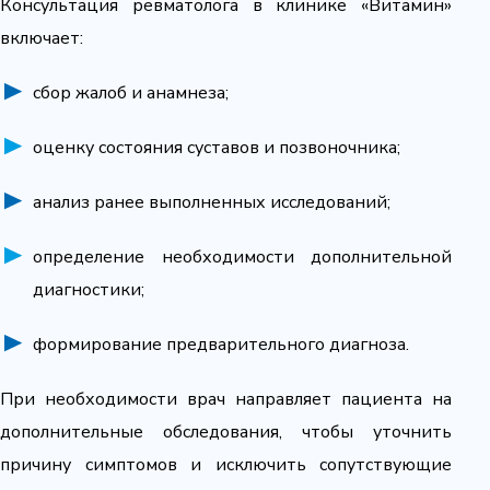
Консультация ревматолога в клинике «Витамин»
включает:
сбор жалоб и анамнеза;
оценку состояния суставов и позвоночника;
анализ ранее выполненных исследований;
определение необходимости дополнительной
диагностики;
формирование предварительного диагноза.
При необходимости врач направляет пациента на
дополнительные обследования, чтобы уточнить
причину симптомов и исключить сопутствующие