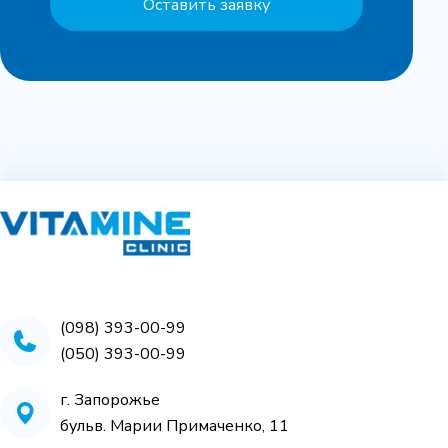
Оставить заявку
(098) 393-00-99
(050) 393-00-99
г. Запорожье
бульв. Марии Примаченко, 11