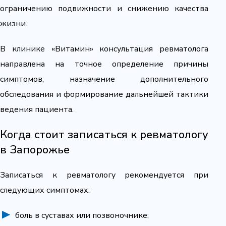
ограничению подвижности и снижению качества
жизни.
В клинике «Витамин» консультация ревматолога
направлена на точное определение причины
симптомов, назначение дополнительного
обследования и формирование дальнейшей тактики
ведения пациента.
Когда стоит записаться к ревматологу
в Запорожье
Записаться к ревматологу рекомендуется при
следующих симптомах:
боль в суставах или позвоночнике;