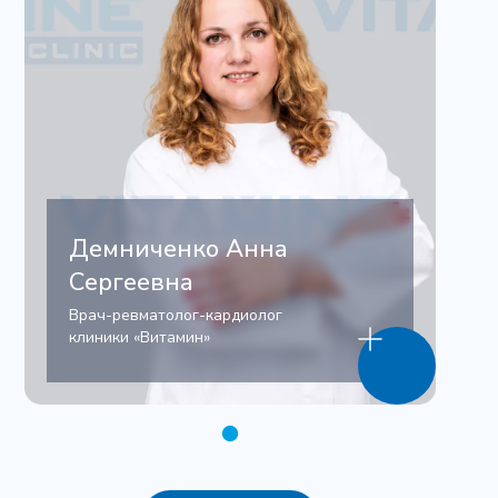
Демниченко Анна
Сергеевна
Врач-ревматолог-кардиолог
клиники «Витамин»