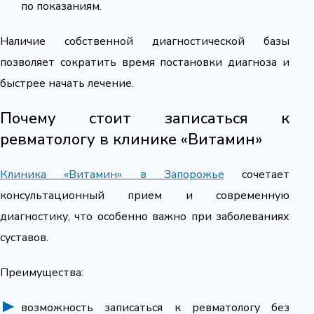
по показаниям.
Наличие собственной диагностической базы
позволяет сократить время постановки диагноза и
быстрее начать лечение.
Почему стоит записаться к
ревматологу в клинике «Витамин»
Клиника «Витамин» в Запорожье
сочетает
консультационный прием и современную
диагностику, что особенно важно при заболеваниях
суставов.
Преимущества:
возможность записаться к ревматологу без