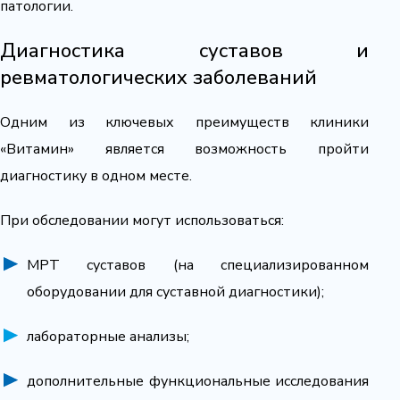
патологии.
Диагностика суставов и
ревматологических заболеваний
Одним из ключевых преимуществ клиники
«Витамин» является возможность пройти
диагностику в одном месте.
При обследовании могут использоваться:
МРТ суставов (на специализированном
оборудовании для суставной диагностики);
лабораторные анализы;
дополнительные функциональные исследования