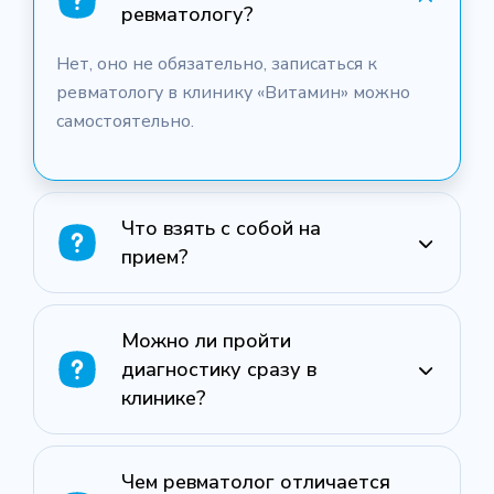
ревматологу?
Нет, оно не обязательно, записаться к
ревматологу в клинику «Витамин» можно
самостоятельно.
Что взять с собой на
прием?
Можно ли пройти
диагностику сразу в
клинике?
Чем ревматолог отличается