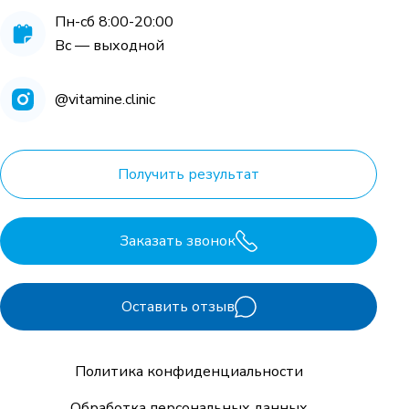
Пн-сб 8:00-20:00
Вс — выходной
@vitamine.clinic
Получить результат
Заказать звонок
Оставить отзыв
Политика конфиденциальности
Обработка персональных данных