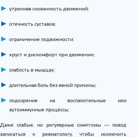
утренняя скованность движений;
отечность суставов;
ограничение подвижности;
хруст и дискомфорт при движении;
слабость в мышцах;
длительная боль без явной причины;
подозрение на воспалительные или
аутоиммунные процессы.
Даже слабые, но регулярные симптомы — повод
записаться к ревматологу, чтобы исключить