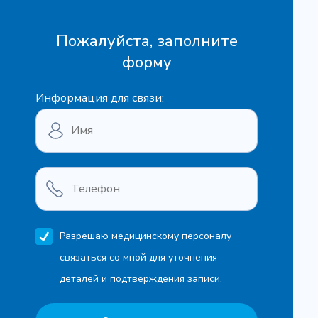
Пожалуйста, заполните
форму
Информация для связи:
Разрешаю медицинскому персоналу
связаться со мной для уточнения
деталей и подтверждения записи.