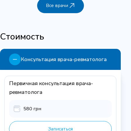
Все врачи
Стоимость
Консультация врача-ревматолога
Первичная консультация врача-
ревматолога
580 грн
Записаться