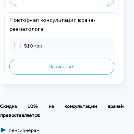
Повторная консультация врача-
ревматолога
510 грн
Записаться
Скидка 10% на консультации врачей
предоставляется:
пенсионерам;