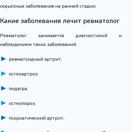
серьезные заболевания на ранней стадии.
Какие заболевания лечит ревматолог
Ревматолог занимается диагностикой и
наблюдением таких заболеваний:
ревматоидный артрит;
остеоартроз;
подагра;
остеопороз;
псориатический артрит;