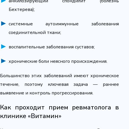
анкилозирующий спондилит (болезнь
Бехтерева);
системные аутоиммунные заболевания
соединительной ткани;
воспалительные заболевания суставов;
хронические боли неясного происхождения.
Большинство этих заболеваний имеют хроническое
течение, поэтому ключевая задача — раннее
выявление и контроль прогрессирования.
Как проходит прием ревматолога в
клинике «Витамин»