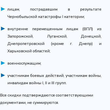
лицам, пострадавшим в результате
Чернобыльской катастрофы I категории;
внутренне перемещенным лицам (ВПЛ) из
Запорожской, Луганской, Донецкой,
Днепропетровской (кроме г. Днепр) и
Харьковской областей;
военнослужащим;
участникам боевых действий, участникам войны,
инвалидам войны I, II и III групп.
Все скидки подтверждаются соответствующими
документами, не суммируются.