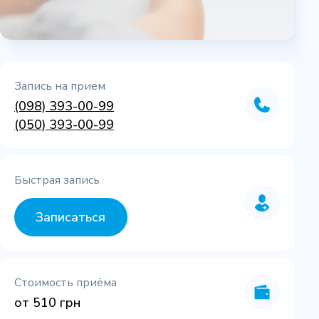
Запись на прием
(098) 393-00-99
(050) 393-00-99
Быстрая запись
Записаться
Стоимость приёма
от 510 грн