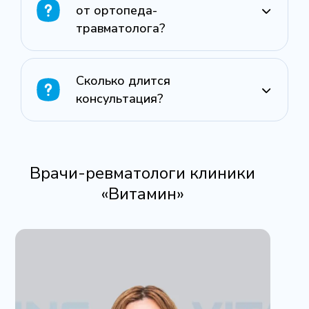
от ортопеда-
травматолога?
Сколько длится
консультация?
Врачи-ревматологи клиники
«Витамин»