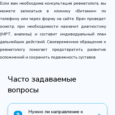
Если вам необходима консультация ревматолога, вы
можете записаться в клинику «Витамин» по
телефону или через форму на сайте. Врач проведет
осмотр, при необходимости назначит диагностику
(МРТ, анализы) и составит индивидуальный план
дальнейших действий. Своевременное обращение к
ревматологу помогает предотвратить развитие
осложнений и сохранить подвижность суставов.
Часто задаваемые
вопросы
Нужно ли направление к