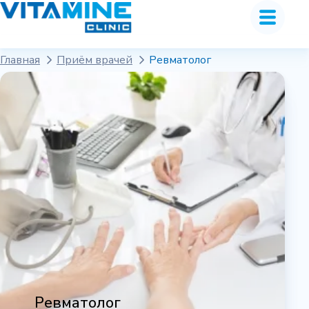
Главная
Приём врачей
Ревматолог
Ревматолог