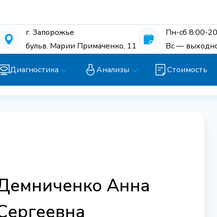
г. Запорожье
Пн-сб 8:00-20
бульв. Марии Примаченко, 11
Вс — выходн
Диагностика
Анализы
Стоимость
Демниченко Анна
Сергеевна