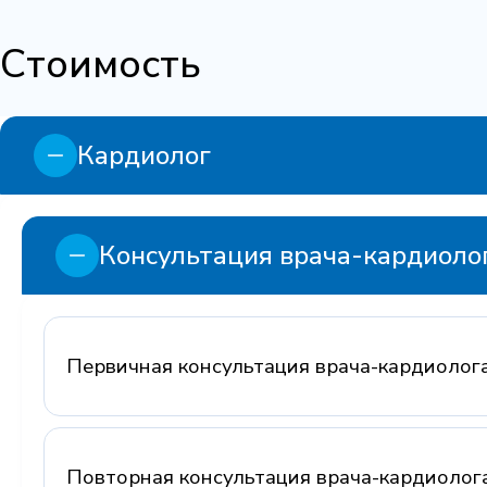
Стоимость
Кардиолог
Консультация врача-кардиоло
Первичная консультация врача-кардиолог
Повторная консультация врача-кардиолог