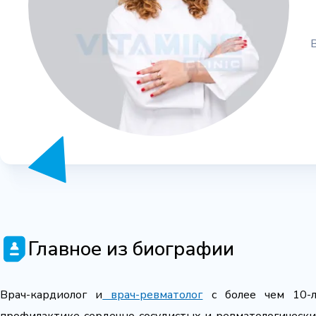
Главное из биографии
Врач-кардиолог и
врач-ревматолог
с более чем 10-л