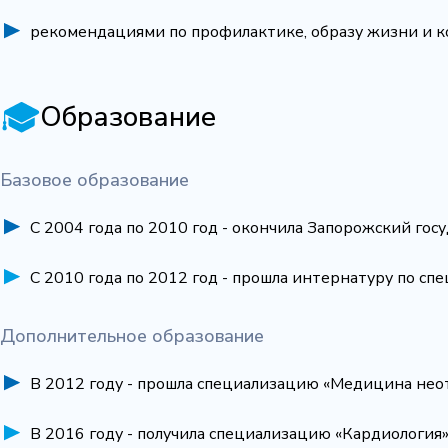
рекомендациями по профилактике, образу жизни и к
Образование
Базовое образование
С 2004 года по 2010 год - окончила Запорожский го
С 2010 года по 2012 год - прошла интернатуру по сп
Дополнительное образование
В 2012 году - прошла специализацию «Медицина нео
В 2016 году - получила специализацию «Кардиология