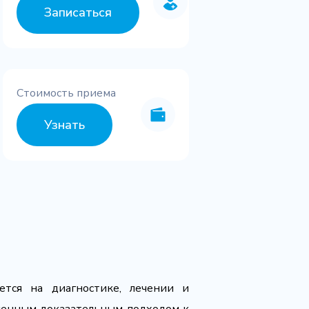
Записаться
Стоимость приема
Узнать
тся на диагностике, лечении и