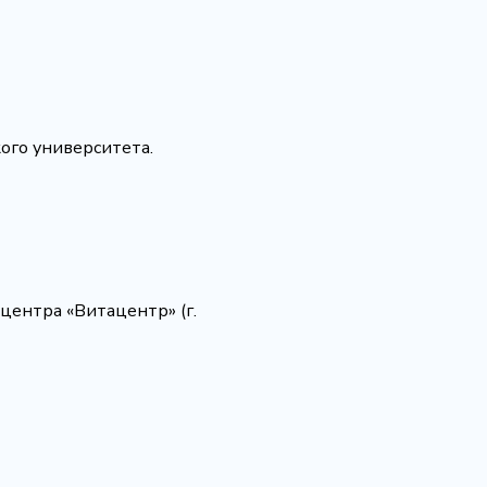
ого университета.
центра «Витацентр» (г.