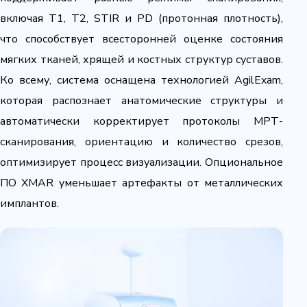
включая T1, T2, STIR и PD (протонная плотность),
что способствует всесторонней оценке состояния
мягких тканей, хрящей и костных структур суставов.
Ко всему, система оснащена технологией AgilExam,
которая распознает анатомические структуры и
автоматически корректирует протоколы МРТ-
сканирования, ориентацию и количество срезов,
оптимизирует процесс визуализации. Опциональное
ПО XMAR уменьшает артефакты от металлических
имплантов.