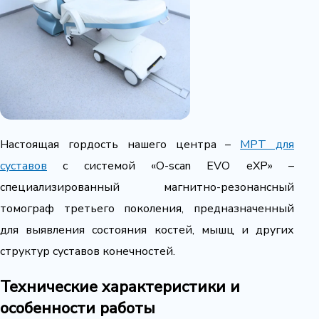
Настоящая гордость нашего центра –
МРТ для
суставов
с системой «O-scan EVO eXP» –
специализированный магнитно-резонансный
томограф третьего поколения, предназначенный
для выявления состояния костей, мышц и других
структур суставов конечностей.
Технические характеристики и
особенности работы