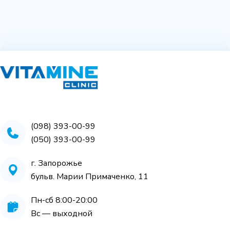
(098) 393-00-99
(050) 393-00-99
г. Запорожье
бульв. Марии Примаченко, 11
Пн-сб 8:00-20:00
Вс — выходной