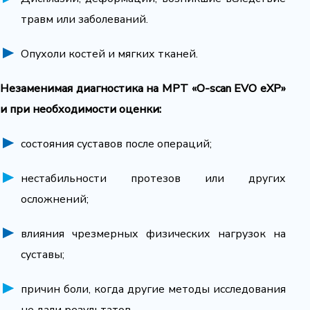
травм или заболеваний.
Опухоли костей и мягких тканей.
Незаменимая диагностика на МРТ «O-scan EVO eXP»
и при необходимости оценки:
состояния суставов после операций;
нестабильности протезов или других
осложнений;
влияния чрезмерных физических нагрузок на
суставы;
причин боли, когда другие методы исследования
не дали результатов.