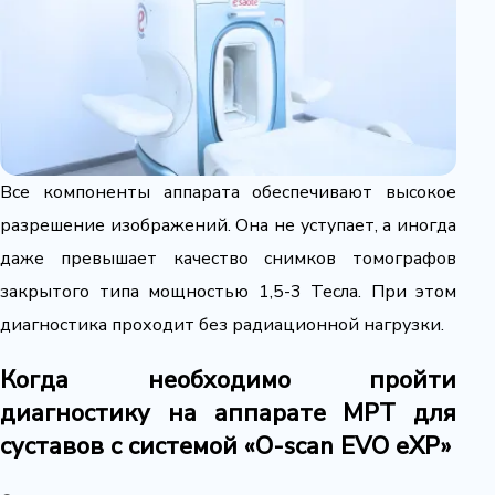
Все компоненты аппарата обеспечивают высокое
разрешение изображений. Она не уступает, а иногда
даже превышает качество снимков томографов
закрытого типа мощностью 1,5-3 Тесла. При этом
диагностика проходит без радиационной нагрузки.
Когда необходимо пройти
диагностику на аппарате МРТ для
суставов с системой «O-scan EVO eXP»