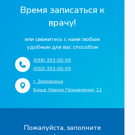
Время записаться к
врачу!
или свяжитесь с нами любым
удобным для вас способом
(098) 393-00-99
(050) 393-00-99
г. Запорожье
бульв. Марии Примаченко, 11
Пожалуйста, заполните