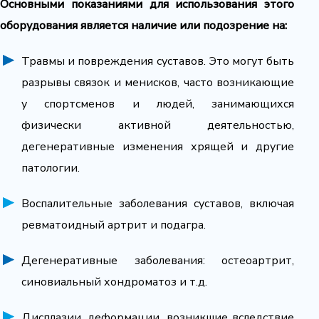
Основными показаниями для использования этого
оборудования является наличие или подозрение на:
Травмы и повреждения суставов. Это могут быть
разрывы связок и менисков, часто возникающие
у спортсменов и людей, занимающихся
физически активной деятельностью,
дегенеративные изменения хрящей и другие
патологии.
Воспалительные заболевания суставов, включая
ревматоидный артрит и подагра.
Дегенеративные заболевания: остеоартрит,
синовиальный хондроматоз и т.д.
Дисплазии, деформации, возникшие вследствие