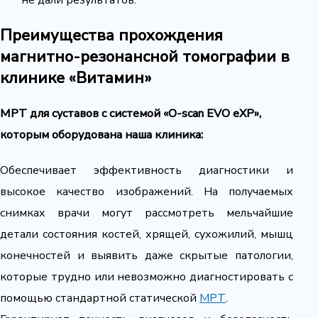
Преимущества прохождения
магнитно-резонансной томографии в
клинике «Витамин»
МРТ для суставов с системой «
O-scan EVO eXP»,
которым оборудована наша клиника:
Обеспечивает эффективность диагностики и
высокое качество изображений. На получаемых
снимках врачи могут рассмотреть мельчайшие
детали состояния костей, хрящей, сухожилий, мышц
конечностей и выявить даже скрытые патологии,
которые трудно или невозможно диагностировать с
помощью стандартной статической
МРТ
.