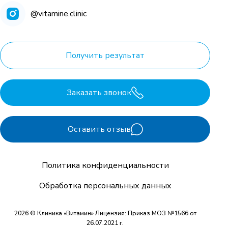
@vitamine.clinic
Получить результат
Заказать звонок
Оставить отзыв
Политика конфиденциальности
Обработка персональных данных
2026 © Клиника «Витамин» Лицензия: Приказ МОЗ №1566 от
26.07.2021 г.