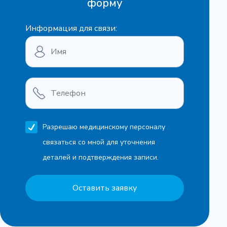
форму
Информация для связи:
Разрешаю медицинскому персоналу
связаться со мной для уточнения
деталей и подтверждения записи.
Оставить заявку