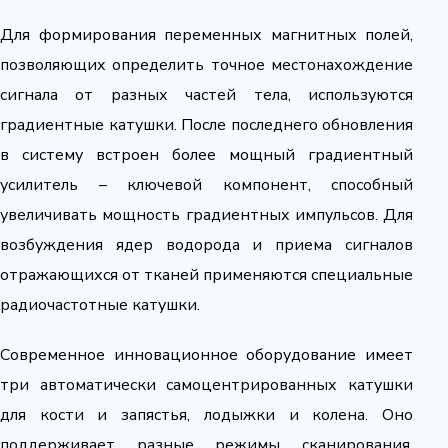
Для формирования переменных магнитных полей,
позволяющих определить точное местонахождение
сигнала от разных частей тела, используются
градиентные катушки. После последнего обновления
в систему встроен более мощный градиентный
усилитель – ключевой компонент, способный
увеличивать мощность градиентных импульсов. Для
возбуждения ядер водорода и приема сигналов
отражающихся от тканей применяются специальные
радиочастотные катушки.
Современное инновационное оборудование имеет
три автоматически самоцентрированных катушки
для кости и запястья, лодыжки и колена. Оно
поддерживает разные режимы сканирования,