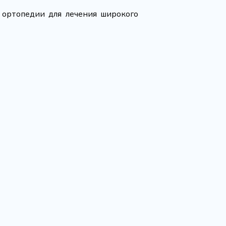
 ортопедии для лечения широкого