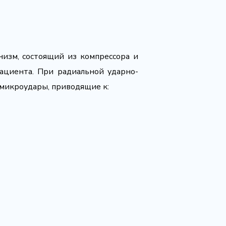
изм, состоящий из компрессора и
пациента. При радиальной ударно-
 микроудары, приводящие к: