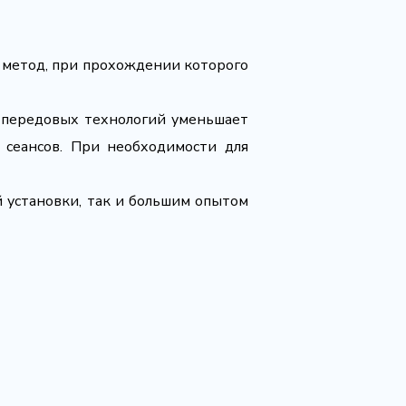
 метод, при прохождении которого
е передовых технологий уменьшает
 сеансов. При необходимости для
 установки, так и большим опытом