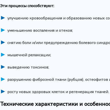
Эти процессы способствуют:
улучшению кровообращения и образованию новых со
уменьшению воспаления и отеков;
снятию боли и/или предупреждению болевого синдро
мышечной релаксации;
выведению токсинов;
разрушению фиброзной ткани (рубцов), остеофитов 
росту новых здоровых клеток и регенерация тканей.
Технические характеристики и особенно