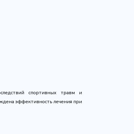
оследствий спортивных травм и
ерждена эффективность лечения при